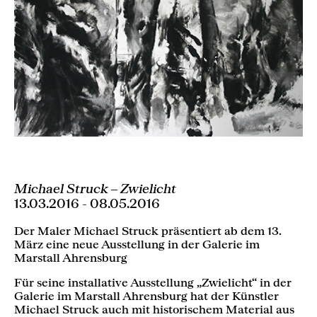
Michael Struck ‒ Zwielicht
13.03.2016 - 08.05.2016
Der Maler Michael Struck präsentiert ab dem 13.
März eine neue Ausstellung in der Galerie im
Marstall Ahrensburg
Für seine installative Ausstellung „Zwielicht“ in der
Galerie im Marstall Ahrensburg hat der Künstler
Michael Struck auch mit historischem Material aus