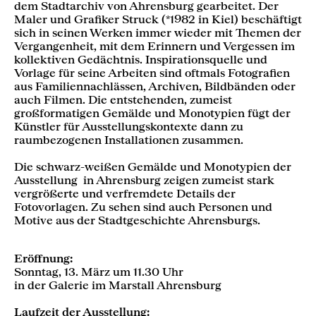
dem Stadtarchiv von Ahrensburg gearbeitet. Der
Maler und Grafiker Struck (*1982 in Kiel) beschäftigt
sich in seinen Werken immer wieder mit Themen der
Vergangenheit, mit dem Erinnern und Vergessen im
kollektiven Gedächtnis. Inspirationsquelle und
Vorlage für seine Arbeiten sind oftmals Fotografien
aus Familiennachlässen, Archiven, Bildbänden oder
auch Filmen. Die entstehenden, zumeist
großformatigen Gemälde und Monotypien fügt der
Künstler für Ausstellungskontexte dann zu
raumbezogenen Installationen zusammen.
Die schwarz-weißen Gemälde und Monotypien der
Ausstellung in Ahrensburg zeigen zumeist stark
vergrößerte und verfremdete Details der
Fotovorlagen. Zu sehen sind auch Personen und
Motive aus der Stadtgeschichte Ahrensburgs.
Eröffnung:
Sonntag, 13. März um 11.30 Uhr
in der Galerie im Marstall Ahrensburg
Laufzeit der Ausstellung: