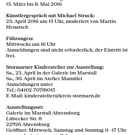
13. März bis 8. Mai 2016
Künstlergespräch mit Michael Struck:
23. April 2016 um 15 Uhr, moderiert von Martin
Henatsch
Führungen:
Mittwochs um 16 Uhr
Anmeldungen sind nicht erforderlich, der Eintritt ist
frei.
Stormarner Kinderatelier zur Ausstellung:
Sa., 23. April in der Galerie im Marstall
Sa., 30. April im Atelier Mamülei
Anmeldungen unter
Tel.: 04102-70781015
E-Mail: kinderatelier@kreis-stormarn.de
Ausstellungsort:
Galerie im Marstall Ahrensburg
Lübecker Str. 8
22926 Ahrensburg
Geöffnet: Mittwoch, Samstag und Sonntag 11 –17 Uhr