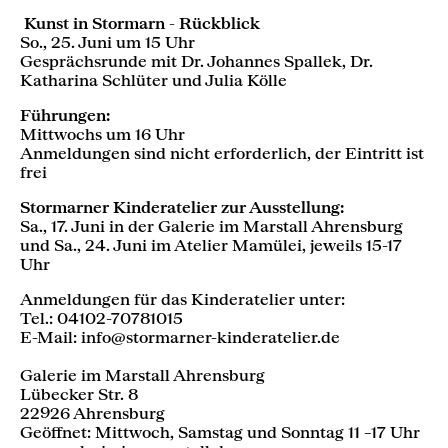
Kunst in Stormarn - Rückblick
So., 25. Juni um 15 Uhr
Gesprächsrunde mit Dr. Johannes Spallek, Dr.
Katharina Schlüter und Julia Kölle
Führungen:
Mittwochs um 16 Uhr
Anmeldungen sind nicht erforderlich, der Eintritt ist
frei
Stormarner Kinderatelier zur Ausstellung:
Sa., 17. Juni in der Galerie im Marstall Ahrensburg
und Sa., 24. Juni im Atelier Mamülei, jeweils 15-17
Uhr
Anmeldungen für das Kinderatelier unter:
Tel.: 04102-70781015
E-Mail: info@stormarner-kinderatelier.de
Galerie im Marstall Ahrensburg
Lübecker Str. 8
22926 Ahrensburg
Geöffnet: Mittwoch, Samstag und Sonntag 11 –17 Uhr