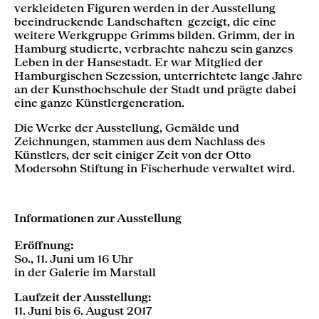
verkleideten Figuren werden in der Ausstellung
beeindruckende Landschaften gezeigt, die eine
weitere Werkgruppe Grimms bilden. Grimm, der in
Hamburg studierte, verbrachte nahezu sein ganzes
Leben in der Hansestadt. Er war Mitglied der
Hamburgischen Sezession, unterrichtete lange Jahre
an der Kunsthochschule der Stadt und prägte dabei
eine ganze Künstlergeneration.
Die Werke der Ausstellung, Gemälde und
Zeichnungen, stammen aus dem Nachlass des
Künstlers, der seit einiger Zeit von der Otto
Modersohn Stiftung in Fischerhude verwaltet wird.
Informationen zur Ausstellung
Eröffnung:
So., 11. Juni um 16 Uhr
in der Galerie im Marstall
Laufzeit der Ausstellung:
11. Juni bis 6. August 2017