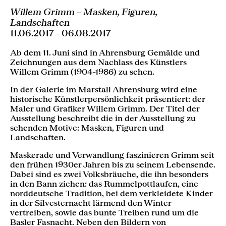
Willem Grimm ‒ Masken, Figuren,
Landschaften
11.06.2017 - 06.08.2017
Ab dem 11. Juni sind in Ahrensburg Gemälde und
Zeichnungen aus dem Nachlass des Künstlers
Willem Grimm (1904-1986) zu sehen.
In der Galerie im Marstall Ahrensburg wird eine
historische Künstlerpersönlichkeit präsentiert: der
Maler und Grafiker Willem Grimm. Der Titel der
Ausstellung beschreibt die in der Ausstellung zu
sehenden Motive: Masken, Figuren und
Landschaften.
Maskerade und Verwandlung faszinieren Grimm seit
den frühen 1930er Jahren bis zu seinem Lebensende.
Dabei sind es zwei Volksbräuche, die ihn besonders
in den Bann ziehen: das Rummelpottlaufen, eine
norddeutsche Tradition, bei dem verkleidete Kinder
in der Silvesternacht lärmend den Winter
vertreiben, sowie das bunte Treiben rund um die
Basler Fasnacht. Neben den Bildern von