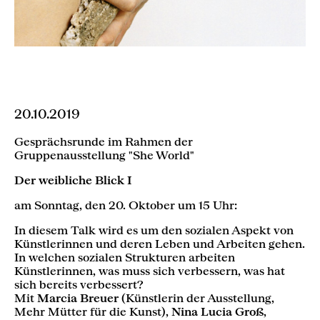
20.10.2019
Gesprächsrunde im Rahmen der
Gruppenausstellung "She World"
Der weibliche Blick I
am Sonntag, den 20. Oktober um 15 Uhr:
In diesem Talk wird es um den sozialen Aspekt von
Künstlerinnen und deren Leben und Arbeiten gehen.
In welchen sozialen Strukturen arbeiten
Künstlerinnen, was muss sich verbessern, was hat
sich bereits verbessert?
Mit
Marcia Breuer
(Künstlerin der Ausstellung,
Mehr Mütter für die Kunst),
Nina Lucia Groß
,