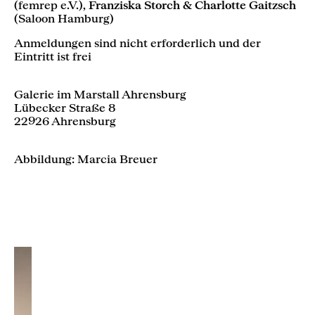
(femrep e.V.),
Franziska Storch & Charlotte Gaitzsch
(Saloon Hamburg)
Anmeldungen sind nicht erforderlich und der
Eintritt ist frei
Galerie im Marstall Ahrensburg
Lübecker Straße 8
22926 Ahrensburg
Abbildung: Marcia Breuer