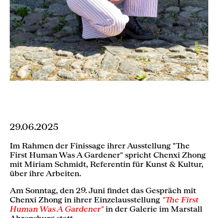
29.06.2025
Im Rahmen der Finissage ihrer Ausstellung "The
First Human Was A Gardener" spricht Chenxi Zhong
mit Miriam Schmidt, Referentin für Kunst & Kultur,
über ihre Arbeiten.
Am Sonntag, den 29. Juni findet das Gespräch mit
Chenxi Zhong in ihrer Einzelausstellung
"The First
Human Was A Gardener"
in der Galerie im Marstall
Ahrensburg statt.