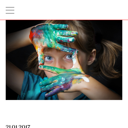
21.01.2017