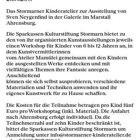
Das Stormarner Kinderatelier zur Ausstellung von
Sven Neygenfind in der Galerie im Marstall
Ahrensburg.
Die Sparkassen-Kulturstiftung Stormarn bietet zu
den von ihr organisierten Kunstausstellungen jeweils
einen Workshop für Kinder von 6 bis 12 Jahren an, in
dem Kunstvermittlerinnen
vom Atelier Mamülei gemeinsam mit den Kindern
die ausgestellten Werke entdecken und mit
vielfältigen Themen ihre Fantasie anregen.
Anschließend
können sie sich selbst ausprobieren, verschiedene
Materialien und Techniken anwenden und ihr
eigenes Kunstwerk für zu Hause schaffen.
Die Kosten für die Teilnahme betragen pro Kind fünf
Euro pro Workshoptag (inkl. Material). Die Anfahrt
nach Ahrensburg erfolgt individuell. Da die
Teilnehmerzahl auf zehn Kinder beschränkt ist,
bittet die Sparkassen-Kulturstiftung Stormarn um
Anmeldung unter info@stormarner-kinderatelier.de