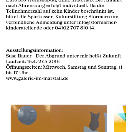
nach Ahrensburg erfolgt individuell. Da die
Teilnehmerzahl auf zehn Kinder beschränkt ist,
bittet die Sparkassen-Kulturstiftung Stormarn um
verbindliche Anmeldung unter info@stormarner-
kinderatelier.de oder 04102 707 810 14.
Ausstellungsinformation:
Suse Bauer - Der Abgrund unter mir heißt Zukunft
Laufzeit: 15.4.-27.5.2018
Öffnungszeiten: Mittwoch, Samstag und Sonntag, 11
bis 17 Uhr
www.galerie-im-marstall.de