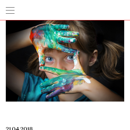
21.04.2018