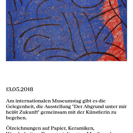
13.05.2018
Am internationalen Museumstag gibt es die
Gelegenheit, die Ausstellung "Der Abgrund unter mir
heißt Zukunft" gemeinsam mit der Künstlerin zu
begehen.
Ölzeichnungen auf Papier, Keramiken,