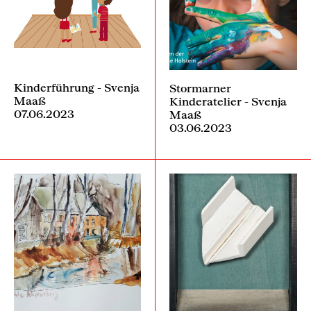
Kinderführung - Svenja
Stormarner
Maaß
Kinderatelier - Svenja
07.06.2023
Maaß
03.06.2023