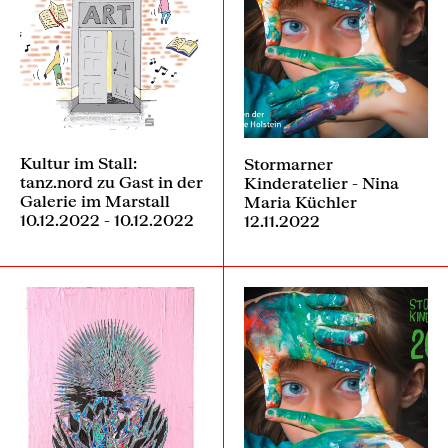
Kultur im Stall:
Stormarner
tanz.nord zu Gast in der
Kinderatelier - Nina
Galerie im Marstall
Maria Küchler
10.12.2022 - 10.12.2022
12.11.2022