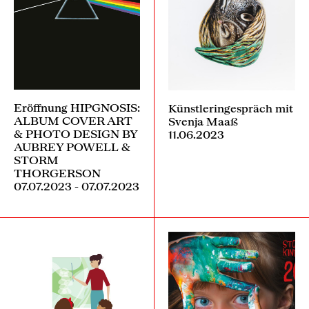
Eröffnung HIPGNOSIS:
Künstleringespräch mit
ALBUM COVER ART
Svenja Maaß
& PHOTO DESIGN BY
11.06.2023
AUBREY POWELL &
STORM
THORGERSON
07.07.2023 - 07.07.2023