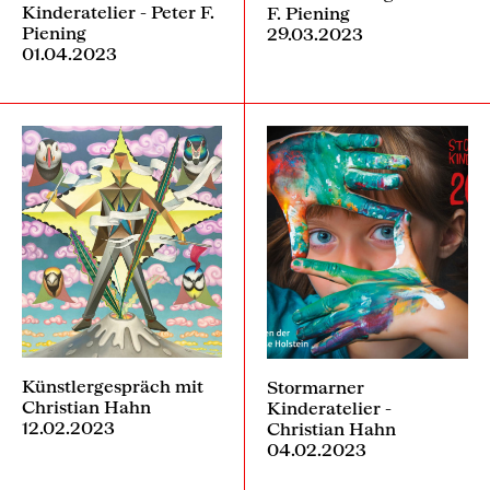
Kinderatelier - Peter F.
F. Piening
Piening
29.03.2023
01.04.2023
Künstlergespräch mit
Stormarner
Christian Hahn
Kinderatelier -
12.02.2023
Christian Hahn
04.02.2023