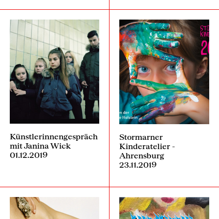
Künstlerinnengespräch
Stormarner
mit Janina Wick
Kinderatelier -
01.12.2019
Ahrensburg
23.11.2019