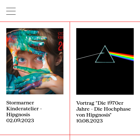
Stormarner
Vortrag "Die 1970er
Kinderatelier -
Jahre - Die Hochphase
Hipgnosis
von Hipgnosis"
02.09.2023
10.08.2023