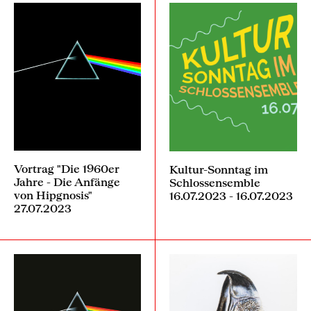
Vortrag "Die 1960er
Kultur-Sonntag im
Jahre - Die Anfänge
Schlossensemble
von Hipgnosis"
16.07.2023 - 16.07.2023
27.07.2023