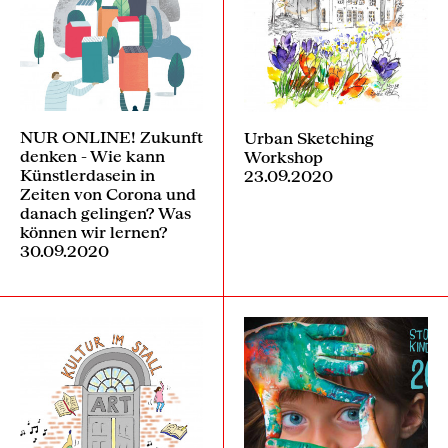
NUR ONLINE! Zukunft
Urban Sketching
denken - Wie kann
Workshop
Künstlerdasein in
23.09.2020
Zeiten von Corona und
danach gelingen? Was
können wir lernen?
30.09.2020