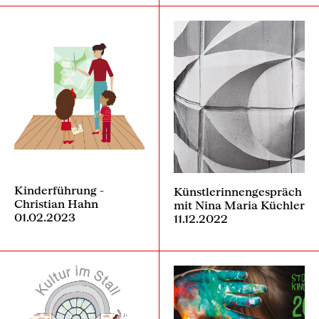
Kinderführung -
Künstlerinnengespräch
Christian Hahn
mit Nina Maria Küchler
01.02.2023
11.12.2022