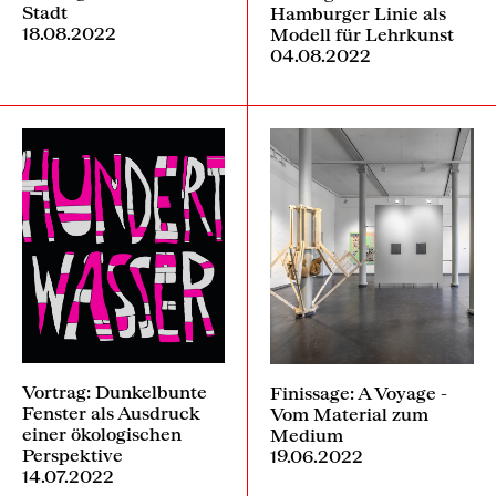
Stadt
Hamburger Linie als
18.08.2022
Modell für Lehrkunst
04.08.2022
Vortrag: Dunkelbunte
Finissage: A Voyage -
Fenster als Ausdruck
Vom Material zum
einer ökologischen
Medium
Perspektive
19.06.2022
14.07.2022