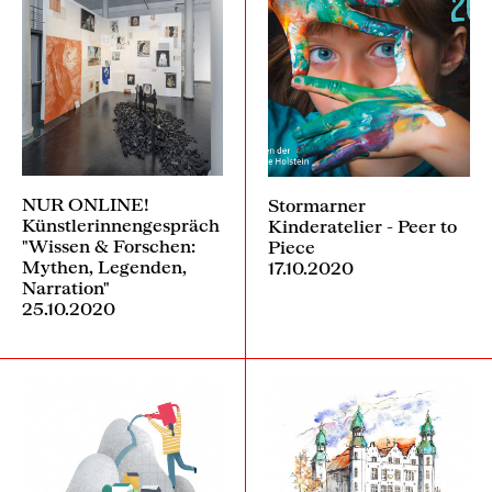
NUR ONLINE!
Stormarner
Künstlerinnengespräch
Kinderatelier - Peer to
"Wissen & Forschen:
Piece
Mythen, Legenden,
17.10.2020
Narration"
25.10.2020