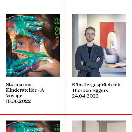
Stormarner
Künstlergespräch mit
Kinderatelier - A
Thorben Eggers
Voyage
24.04.2022
18.06.2022