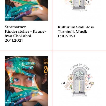
Stormarner
Kultur im Stall: Joss
Kinderatelier - Kyung-
Turnbull, Musik
hwa Choi-ahoi
17.10.2021
20.11.2021