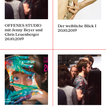
OFFENES STUDIO
Der weibliche Blick I
mit Jenny Beyer und
20.10.2019
Chris Leuenberger
26.10.2019