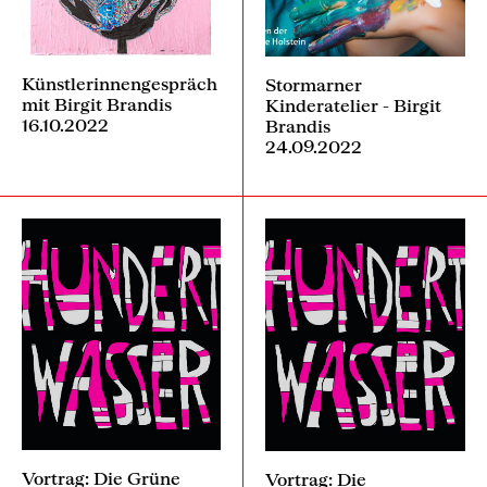
Künstlerinnengespräch
Stormarner
mit Birgit Brandis
Kinderatelier - Birgit
16.10.2022
Brandis
24.09.2022
Vortrag: Die Grüne
Vortrag: Die