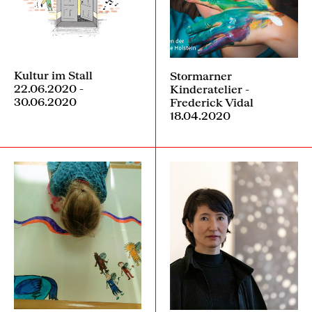
Kultur im Stall
Stormarner
22.06.2020 -
Kinderatelier -
30.06.2020
Frederick Vidal
18.04.2020