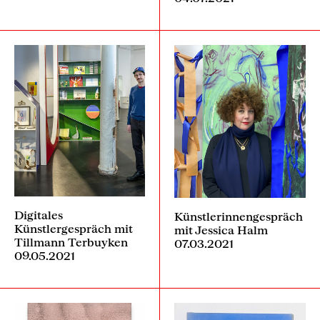
Digitales
Künstlerinnengespräch
Künstlergespräch mit
mit Jessica Halm
Tillmann Terbuyken
07.03.2021
09.05.2021