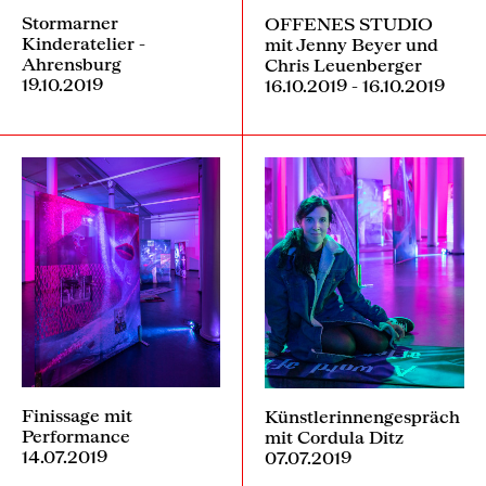
Stormarner
OFFENES STUDIO
Kinderatelier -
mit Jenny Beyer und
Ahrensburg
Chris Leuenberger
19.10.2019
16.10.2019 - 16.10.2019
Finissage mit
Künstlerinnengespräch
Performance
mit Cordula Ditz
14.07.2019
07.07.2019