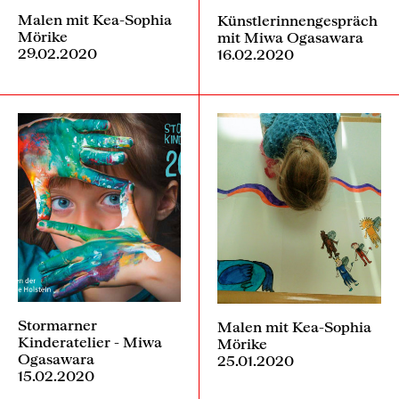
Malen mit Kea-Sophia
Künstlerinnengespräch
Mörike
mit Miwa Ogasawara
29.02.2020
16.02.2020
Stormarner
Malen mit Kea-Sophia
Kinderatelier - Miwa
Mörike
Ogasawara
25.01.2020
15.02.2020